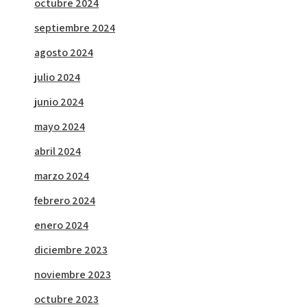
octubre 2024
septiembre 2024
agosto 2024
julio 2024
junio 2024
mayo 2024
abril 2024
marzo 2024
febrero 2024
enero 2024
diciembre 2023
noviembre 2023
octubre 2023