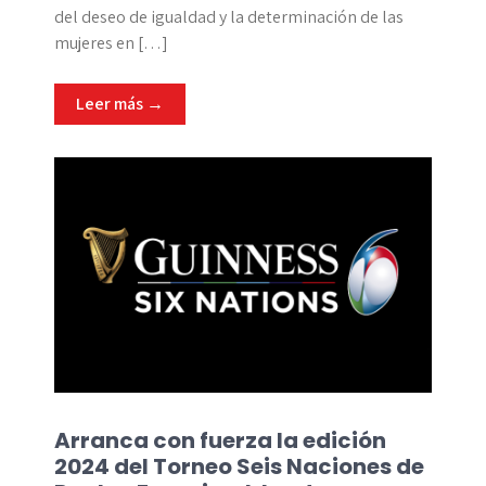
del deseo de igualdad y la determinación de las
mujeres en […]
Leer más →
Arranca con fuerza la edición
2024 del Torneo Seis Naciones de