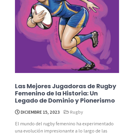
Las Mejores Jugadoras de Rugby
Femenino de la Historia: Un
Legado de Dominio y Pionerismo
DICIEMBRE 15, 2023
Rugby
El mundo del rugby femenino ha experimentado
una evolución impresionante a lo largo de las