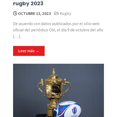
rugby 2023
OCTUBRE 13, 2023
Rugby
De acuerdo con datos publicados por el sitio web
oficial del periódico Olé, el día 9 de octubre del año
[…]
Leer más →