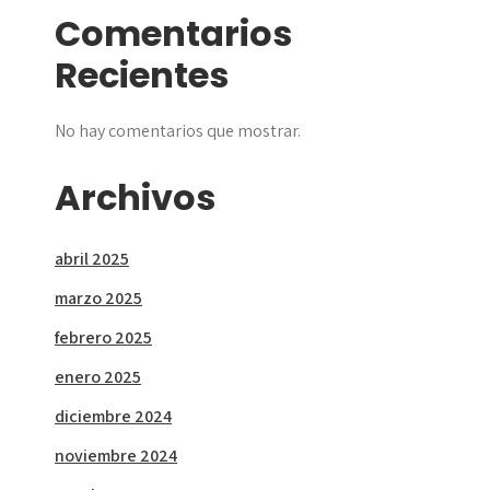
Comentarios
Recientes
No hay comentarios que mostrar.
Archivos
abril 2025
marzo 2025
febrero 2025
enero 2025
diciembre 2024
noviembre 2024