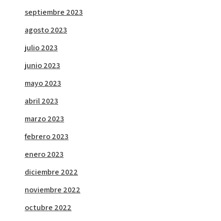
septiembre 2023
agosto 2023
julio 2023
junio 2023
mayo 2023
abril 2023
marzo 2023
febrero 2023
enero 2023
diciembre 2022
noviembre 2022
octubre 2022