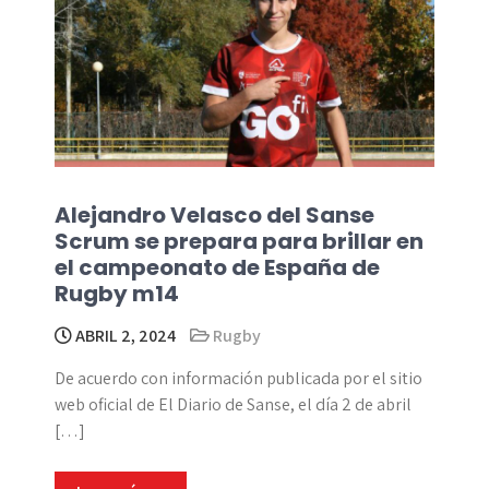
Alejandro Velasco del Sanse
Scrum se prepara para brillar en
el campeonato de España de
Rugby m14
ABRIL 2, 2024
Rugby
De acuerdo con información publicada por el sitio
web oficial de El Diario de Sanse, el día 2 de abril
[…]