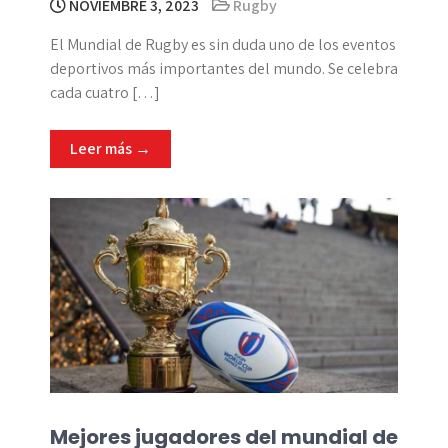
NOVIEMBRE 3, 2023
Rugby
El Mundial de Rugby es sin duda uno de los eventos
deportivos más importantes del mundo. Se celebra
cada cuatro […]
Leer más →
Mejores jugadores del mundial de