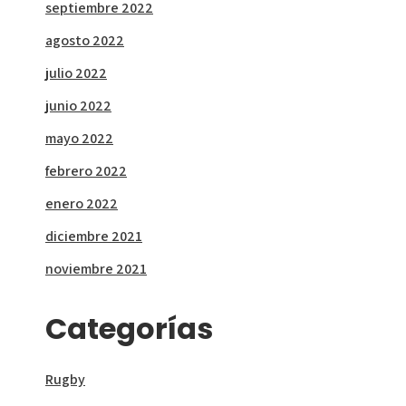
septiembre 2022
agosto 2022
julio 2022
junio 2022
mayo 2022
febrero 2022
enero 2022
diciembre 2021
noviembre 2021
Categorías
Rugby