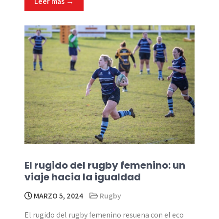
Leer más →
El rugido del rugby femenino: un
viaje hacia la igualdad
MARZO 5, 2024
Rugby
El rugido del rugby femenino resuena con el eco