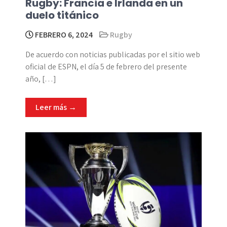
Rugby: Francia e Irlanda en un
duelo titánico
FEBRERO 6, 2024
Rugby
De acuerdo con noticias publicadas por el sitio web
oficial de ESPN, el día 5 de febrero del presente
año, […]
Leer más →