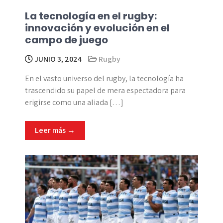
La tecnología en el rugby:
innovación y evolución en el
campo de juego
JUNIO 3, 2024
Rugby
En el vasto universo del rugby, la tecnología ha
trascendido su papel de mera espectadora para
erigirse como una aliada […]
Leer más →