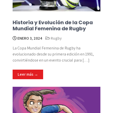
Historia y Evolución de la Copa
Mundial Femenina de Rugby
ENERO 3, 2024
Rugby
La Copa Mundial Femenina de Rugby ha
evolucionado desde su primera edición en 1991,
convirtiéndose en un evento crucial para […]
Leer más →