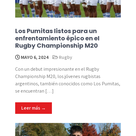
Los Pumitas listos para un
enfrentamiento épico en el
Rugby Championship M20
MAYO 6, 2024
Rugby
Con un debut impresionante en el Rugby
Championship M20, los jóvenes rugbistas
argentinos, también conocidos como Los Pumitas,
se encuentran […]
Leer más →