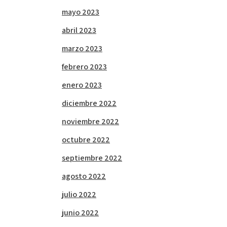
mayo 2023
abril 2023
marzo 2023
febrero 2023
enero 2023
diciembre 2022
noviembre 2022
octubre 2022
septiembre 2022
agosto 2022
julio 2022
junio 2022