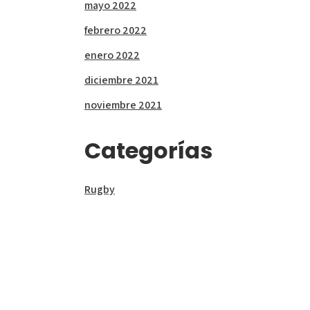
mayo 2022
febrero 2022
enero 2022
diciembre 2021
noviembre 2021
Categorías
Rugby