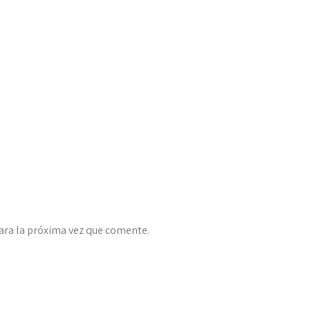
ara la próxima vez que comente.