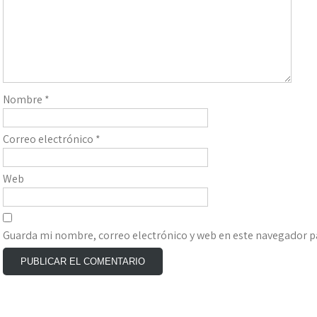
Nombre
*
Correo electrónico
*
Web
Guarda mi nombre, correo electrónico y web en este navegador p