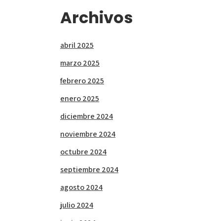
Archivos
abril 2025
marzo 2025
febrero 2025
enero 2025
diciembre 2024
noviembre 2024
octubre 2024
septiembre 2024
agosto 2024
julio 2024