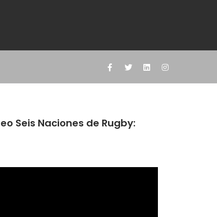
neo Seis Naciones de Rugby: