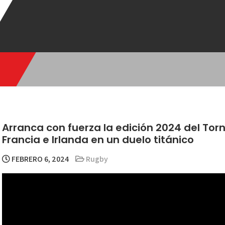
Arranca con fuerza la edición 2024 del Tor
Francia e Irlanda en un duelo titánico
FEBRERO 6, 2024
Rugby