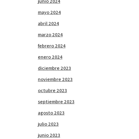
junio 2024
mayo 2024
abril 2024
marzo 2024
febrero 2024
enero 2024
diciembre 2023
noviembre 2023
octubre 2023
septiembre 2023
agosto 2023
julio 2023
junio 2023