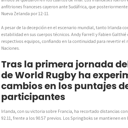
anfitriones franceses cayeron ante Sudáfrica, que posteriorment
Nueva Zelanda por 12-11.
A pesar de la decepción en el escenario mundial, tanto Irlanda 
estabilidad en sus cuerpos técnicos. Andy Farrell y Fabien Galthié
respectivos equipos, confiando en la continuidad para revertir el 
Naciones.
Tras la primera jornada de
de World Rugby ha experi
cambios en los puntajes de
participantes
Irlanda, con su victoria sobre Francia, ha recortado distancias con
92.11, frente a los 90.57 previos. Los Springboks se mantienen en 