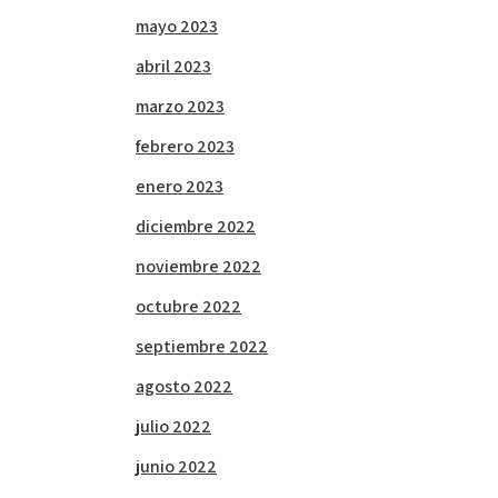
mayo 2023
abril 2023
marzo 2023
febrero 2023
enero 2023
diciembre 2022
noviembre 2022
octubre 2022
septiembre 2022
agosto 2022
julio 2022
junio 2022