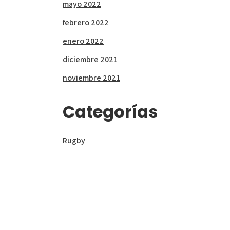
mayo 2022
febrero 2022
enero 2022
diciembre 2021
noviembre 2021
Categorías
Rugby