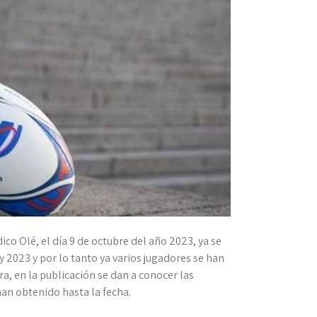
ico Olé, el día 9 de octubre del año 2023, ya se
2023 y por lo tanto ya varios jugadores se han
, en la publicación se dan a conocer las
an obtenido hasta la fecha.