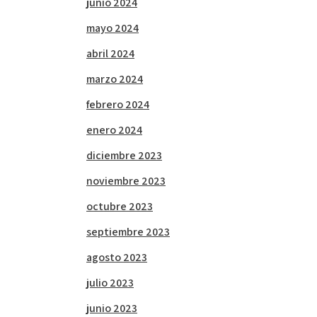
junio 2024
mayo 2024
abril 2024
marzo 2024
febrero 2024
enero 2024
diciembre 2023
noviembre 2023
octubre 2023
septiembre 2023
agosto 2023
julio 2023
junio 2023