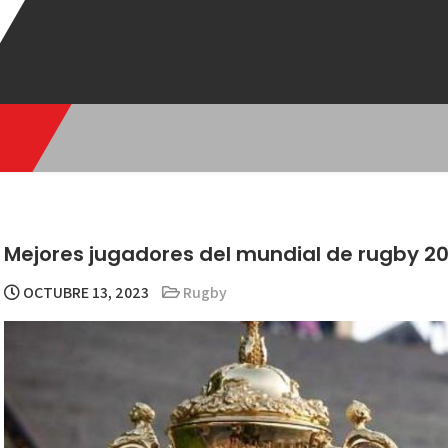
Mejores jugadores del mundial de rugby 2
OCTUBRE 13, 2023
Rugby