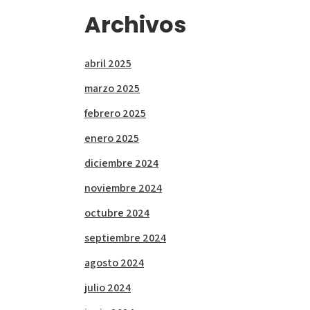
Archivos
abril 2025
marzo 2025
febrero 2025
enero 2025
diciembre 2024
noviembre 2024
octubre 2024
septiembre 2024
agosto 2024
julio 2024