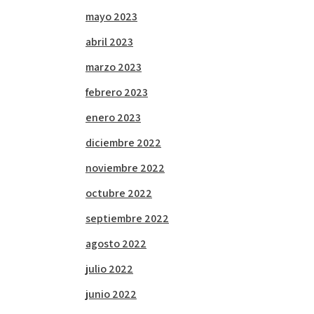
mayo 2023
abril 2023
marzo 2023
febrero 2023
enero 2023
diciembre 2022
noviembre 2022
octubre 2022
septiembre 2022
agosto 2022
julio 2022
junio 2022