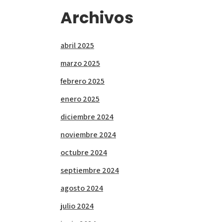
Archivos
abril 2025
marzo 2025
febrero 2025
enero 2025
diciembre 2024
noviembre 2024
octubre 2024
septiembre 2024
agosto 2024
julio 2024