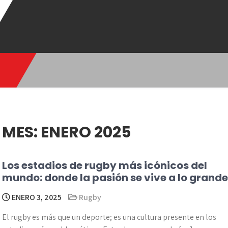
MES:
ENERO 2025
Los estadios de rugby más icónicos del
mundo: donde la pasión se vive a lo grande
ENERO 3, 2025
Rugby
El rugby es más que un deporte; es una cultura presente en los