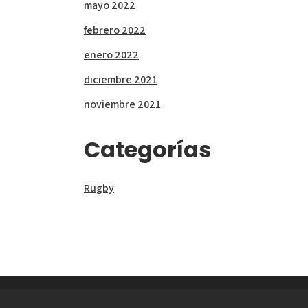
mayo 2022
febrero 2022
enero 2022
diciembre 2021
noviembre 2021
Categorías
Rugby