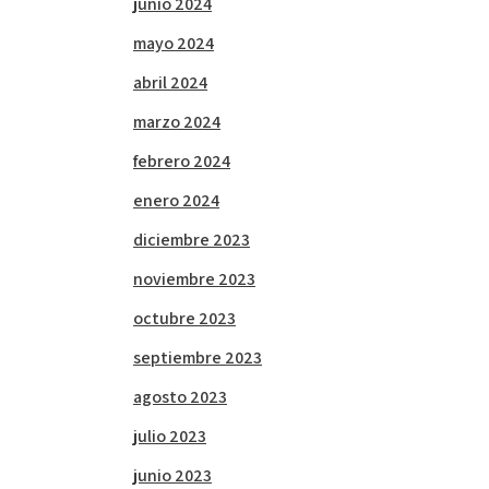
junio 2024
mayo 2024
abril 2024
marzo 2024
febrero 2024
enero 2024
diciembre 2023
noviembre 2023
octubre 2023
septiembre 2023
agosto 2023
julio 2023
junio 2023