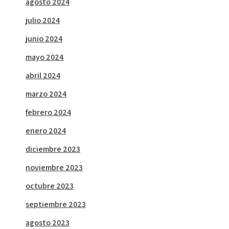
agosto 2024
julio 2024
junio 2024
mayo 2024
abril 2024
marzo 2024
febrero 2024
enero 2024
diciembre 2023
noviembre 2023
octubre 2023
septiembre 2023
agosto 2023