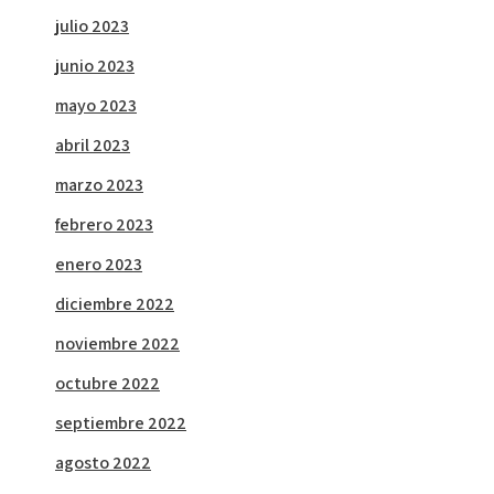
julio 2023
junio 2023
mayo 2023
abril 2023
marzo 2023
febrero 2023
enero 2023
diciembre 2022
noviembre 2022
octubre 2022
septiembre 2022
agosto 2022