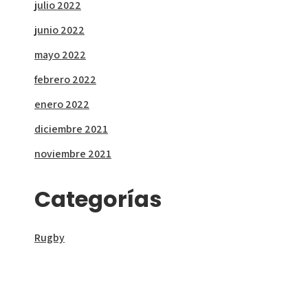
julio 2022
junio 2022
mayo 2022
febrero 2022
enero 2022
diciembre 2021
noviembre 2021
Categorías
Rugby