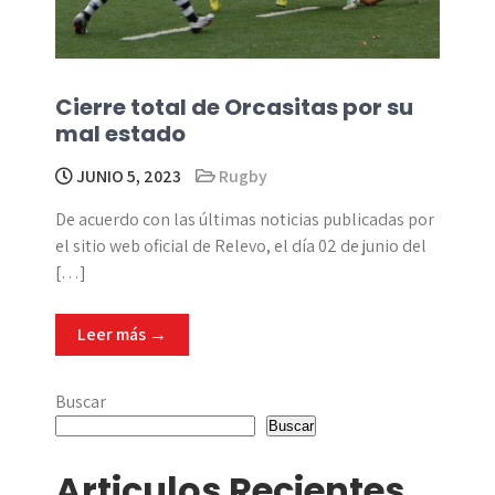
Cierre total de Orcasitas por su
mal estado
JUNIO 5, 2023
Rugby
De acuerdo con las últimas noticias publicadas por
el sitio web oficial de Relevo, el día 02 de junio del
[…]
Leer más →
Buscar
Buscar
Articulos Recientes