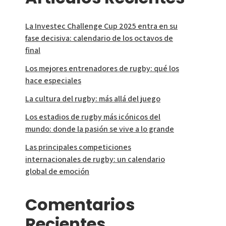
La Investec Challenge Cup 2025 entra en su
fase decisiva: calendario de los octavos de
final
Los mejores entrenadores de rugby: qué los
hace especiales
La cultura del rugby: más allá del juego
Los estadios de rugby más icónicos del
mundo: donde la pasión se vive a lo grande
Las principales competiciones
internacionales de rugby: un calendario
global de emoción
Comentarios
Recientes