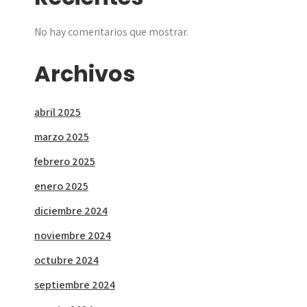
No hay comentarios que mostrar.
Archivos
abril 2025
marzo 2025
febrero 2025
enero 2025
diciembre 2024
noviembre 2024
octubre 2024
septiembre 2024