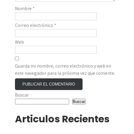
Nombre
*
Correo electrónico
*
Web
Guarda mi nombre, correo electrónico y web en
este navegador para la próxima vez que comente.
Buscar
Buscar
Articulos Recientes