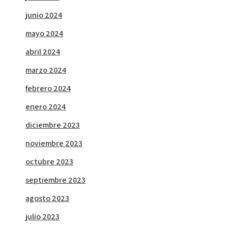
junio 2024
mayo 2024
abril 2024
marzo 2024
febrero 2024
enero 2024
diciembre 2023
noviembre 2023
octubre 2023
septiembre 2023
agosto 2023
julio 2023