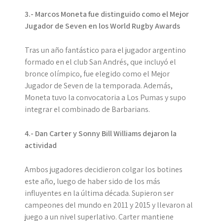
3.- Marcos Moneta fue distinguido como el Mejor
Jugador de Seven en los World Rugby Awards
Tras un año fantástico para el jugador argentino
formado en el club San Andrés, que incluyó el
bronce olímpico, fue elegido como el Mejor
Jugador de Seven de la temporada. Además,
Moneta tuvo la convocatoria a Los Pumas y supo
integrar el combinado de Barbarians.
4.- Dan Carter y Sonny Bill Williams dejaron la
actividad
Ambos jugadores decidieron colgar los botines
este año, luego de haber sido de los más
influyentes en la última década. Supieron ser
campeones del mundo en 2011 y 2015 y llevaron al
juego a un nivel superlativo. Carter mantiene