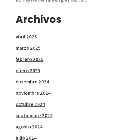
No hay comentarios que mostrar.
Archivos
abril 2025
marzo 2025
febrero 2025
enero 2025
diciembre 2024
noviembre 2024
octubre 2024
septiembre 2024
agosto 2024
julio 2024