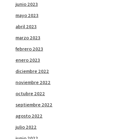
junio 2023
mayo 2023
abril 2023
marzo 2023
febrero 2023
enero 2023
diciembre 2022
noviembre 2022
octubre 2022
septiembre 2022
agosto 2022
julio 2022
junio 2022