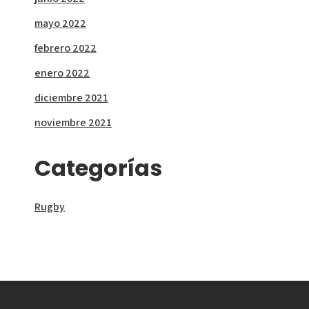
mayo 2022
febrero 2022
enero 2022
diciembre 2021
noviembre 2021
Categorías
Rugby