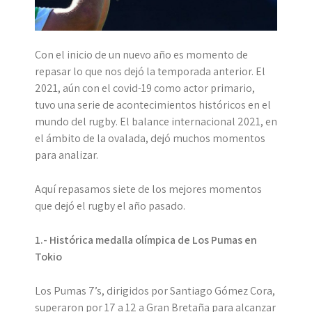
Con el inicio de un nuevo año es momento de
repasar lo que nos dejó la temporada anterior. El
2021, aún con el covid-19 como actor primario,
tuvo una serie de acontecimientos históricos en el
mundo del rugby. El balance internacional 2021, en
el ámbito de la ovalada, dejó muchos momentos
para analizar.
Aquí repasamos siete de los mejores momentos
que dejó el rugby el año pasado.
1.- Histórica medalla olímpica de Los Pumas en
Tokio
Los Pumas 7’s, dirigidos por Santiago Gómez Cora,
superaron por 17 a 12 a Gran Bretaña para alcanzar