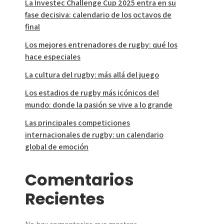
La Investec Challenge Cup 2025 entra en su
fase decisiva: calendario de los octavos de
final
Los mejores entrenadores de rugby: qué los
hace especiales
La cultura del rugby: más allá del juego
Los estadios de rugby más icónicos del
mundo: donde la pasión se vive a lo grande
Las principales competiciones
internacionales de rugby: un calendario
global de emoción
Comentarios
Recientes