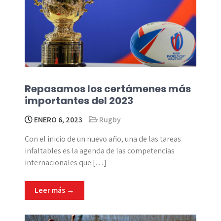
Repasamos los certámenes más
importantes del 2023
ENERO 6, 2023
Rugby
Con el inicio de un nuevo año, una de las tareas
infaltables es la agenda de las competencias
internacionales que […]
Leer más →