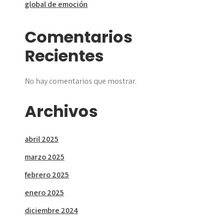
global de emoción
Comentarios
Recientes
No hay comentarios que mostrar.
Archivos
abril 2025
marzo 2025
febrero 2025
enero 2025
diciembre 2024