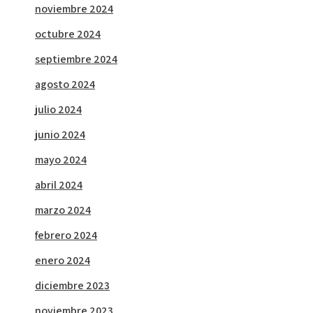
noviembre 2024
octubre 2024
septiembre 2024
agosto 2024
julio 2024
junio 2024
mayo 2024
abril 2024
marzo 2024
febrero 2024
enero 2024
diciembre 2023
noviembre 2023