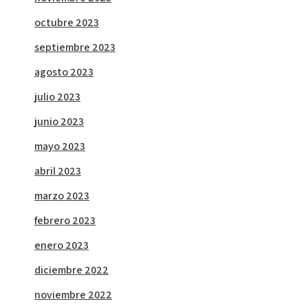
octubre 2023
septiembre 2023
agosto 2023
julio 2023
junio 2023
mayo 2023
abril 2023
marzo 2023
febrero 2023
enero 2023
diciembre 2022
noviembre 2022