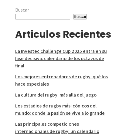
Buscar
Buscar
Articulos Recientes
La Investec Challenge Cup 2025 entra en su
fase decisiva: calendario de los octavos de
final
Los mejores entrenadores de rugby: qué los
hace especiales
La cultura del rugby: más allá del juego
Los estadios de rugby más icónicos del
mundo: donde la pasión se vive a lo grande
Las principales competiciones
internacionales de rugby: un calendario