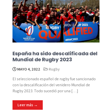
España ha sido descalificada del
Mundial de Rugby 2023
MAYO 4, 2022
Rugby
El seleccionado español de rugby fue sancionado
con la descalificación del venidero Mundial de
Rugby 2023. Todo sucedió por una […]
Leer más →