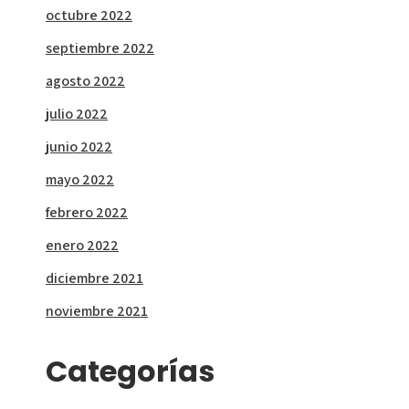
octubre 2022
septiembre 2022
agosto 2022
julio 2022
junio 2022
mayo 2022
febrero 2022
enero 2022
diciembre 2021
noviembre 2021
Categorías