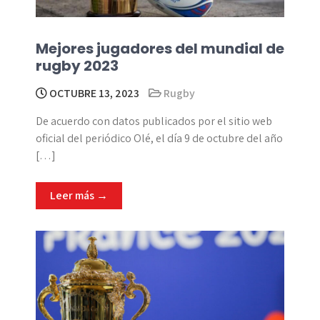
Mejores jugadores del mundial de
rugby 2023
OCTUBRE 13, 2023
Rugby
De acuerdo con datos publicados por el sitio web
oficial del periódico Olé, el día 9 de octubre del año
[…]
Leer más →