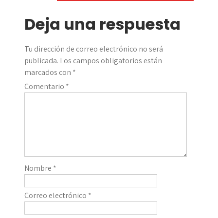
entradas
Deja una respuesta
Tu dirección de correo electrónico no será
publicada.
Los campos obligatorios están
marcados con
*
Comentario
*
Nombre
*
Correo electrónico
*