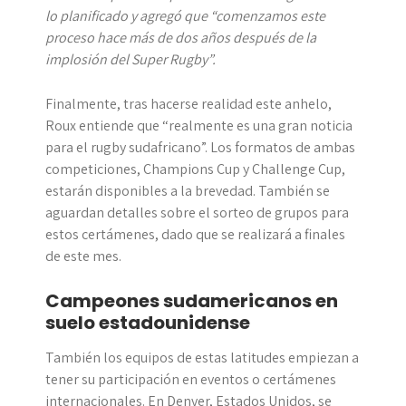
lo planificado y agregó que “comenzamos este
proceso hace más de dos años después de la
implosión del Super Rugby”.
Finalmente, tras hacerse realidad este anhelo,
Roux entiende que “realmente es una gran noticia
para el rugby sudafricano”. Los formatos de ambas
competiciones, Champions Cup y Challenge Cup,
estarán disponibles a la brevedad. También se
aguardan detalles sobre el sorteo de grupos para
estos certámenes, dado que se realizará a finales
de este mes.
Campeones sudamericanos en
suelo estadounidense
También los equipos de estas latitudes empiezan a
tener su participación en eventos o certámenes
internacionales. En Denver, Estados Unidos, se