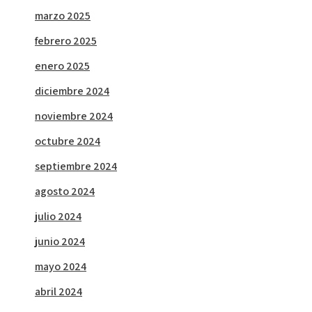
marzo 2025
febrero 2025
enero 2025
diciembre 2024
noviembre 2024
octubre 2024
septiembre 2024
agosto 2024
julio 2024
junio 2024
mayo 2024
abril 2024