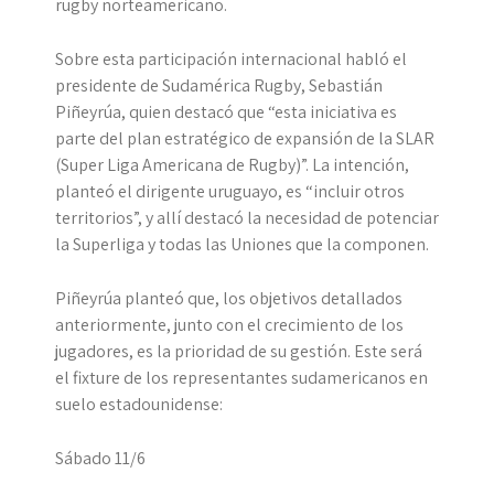
rugby norteamericano.
Sobre esta participación internacional habló el
presidente de Sudamérica Rugby, Sebastián
Piñeyrúa, quien destacó que “esta iniciativa es
parte del plan estratégico de expansión de la SLAR
(Super Liga Americana de Rugby)”. La intención,
planteó el dirigente uruguayo, es “incluir otros
territorios”, y allí destacó la necesidad de potenciar
la Superliga y todas las Uniones que la componen.
Piñeyrúa planteó que, los objetivos detallados
anteriormente, junto con el crecimiento de los
jugadores, es la prioridad de su gestión. Este será
el fixture de los representantes sudamericanos en
suelo estadounidense:
Sábado 11/6