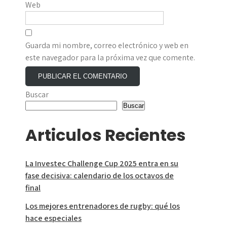
Web
Guarda mi nombre, correo electrónico y web en
este navegador para la próxima vez que comente.
Buscar
Buscar
Articulos Recientes
La Investec Challenge Cup 2025 entra en su
fase decisiva: calendario de los octavos de
final
Los mejores entrenadores de rugby: qué los
hace especiales