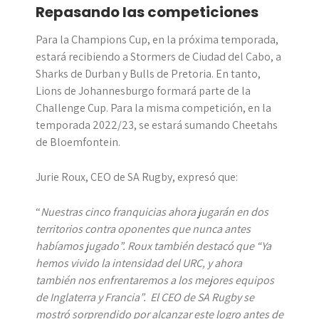
Repasando las competiciones
Para la Champions Cup, en la próxima temporada,
estará recibiendo a Stormers de Ciudad del Cabo, a
Sharks de Durban y Bulls de Pretoria. En tanto,
Lions de Johannesburgo formará parte de la
Challenge Cup. Para la misma competición, en la
temporada 2022/23, se estará sumando Cheetahs
de Bloemfontein.
Jurie Roux, CEO de SA Rugby, expresó que:
“
Nuestras cinco franquicias ahora jugarán en dos
territorios contra oponentes que nunca antes
habíamos jugado”. Roux también destacó que “Ya
hemos vivido la intensidad del URC, y ahora
también nos enfrentaremos a los mejores equipos
de Inglaterra y Francia”. El CEO de SA Rugby se
mostró sorprendido por alcanzar este logro antes de