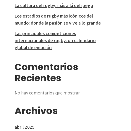
La cultura del rugby: más allá del juego
Los estadios de rugby más icónicos del
mundo: donde la pasión se vive a lo grande
Las principales competiciones
internacionales de rugby: un calendario
global de emoción
Comentarios
Recientes
No hay comentarios que mostrar.
Archivos
abril 2025