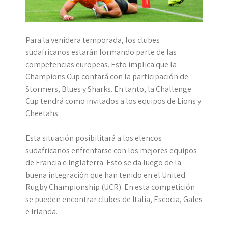
Para la venidera temporada, los clubes
sudafricanos estarán formando parte de las
competencias europeas. Esto implica que la
Champions Cup contará con la participación de
Stormers, Blues y Sharks. En tanto, la Challenge
Cup tendrá como invitados a los equipos de Lions y
Cheetahs.
Esta situación posibilitará a los elencos
sudafricanos enfrentarse con los mejores equipos
de Francia e Inglaterra. Esto se da luego de la
buena integración que han tenido en el United
Rugby Championship (UCR). En esta competición
se pueden encontrar clubes de Italia, Escocia, Gales
e Irlanda.