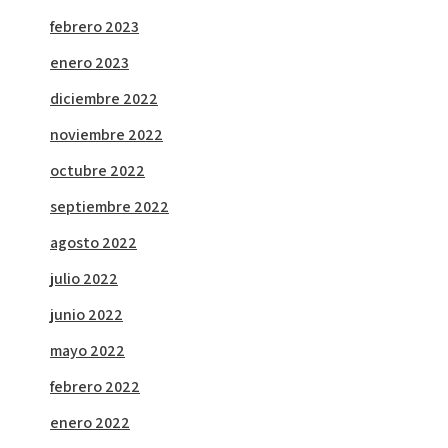
febrero 2023
enero 2023
diciembre 2022
noviembre 2022
octubre 2022
septiembre 2022
agosto 2022
julio 2022
junio 2022
mayo 2022
febrero 2022
enero 2022