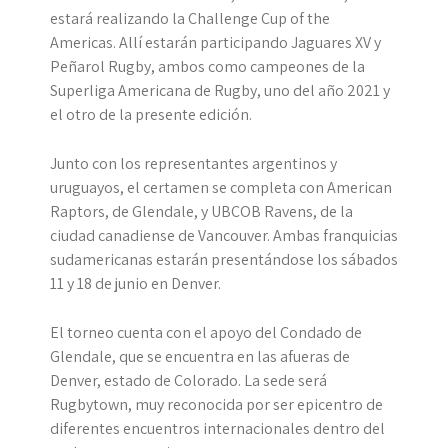
estará realizando la Challenge Cup of the
Americas. Allí estarán participando Jaguares XV y
Peñarol Rugby, ambos como campeones de la
Superliga Americana de Rugby, uno del año 2021 y
el otro de la presente edición.
Junto con los representantes argentinos y
uruguayos, el certamen se completa con American
Raptors, de Glendale, y UBCOB Ravens, de la
ciudad canadiense de Vancouver. Ambas franquicias
sudamericanas estarán presentándose los sábados
11 y 18 de junio en Denver.
El torneo cuenta con el apoyo del Condado de
Glendale, que se encuentra en las afueras de
Denver, estado de Colorado. La sede será
Rugbytown, muy reconocida por ser epicentro de
diferentes encuentros internacionales dentro del