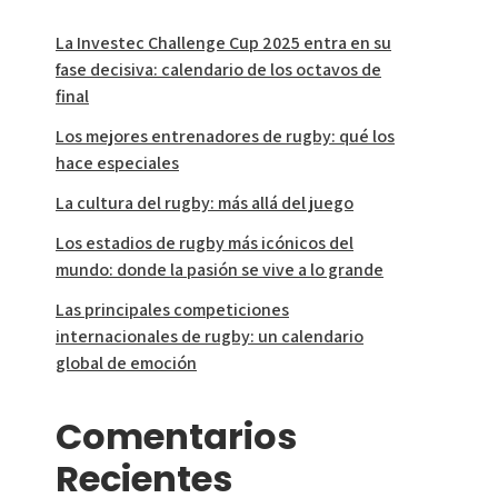
La Investec Challenge Cup 2025 entra en su
fase decisiva: calendario de los octavos de
final
Los mejores entrenadores de rugby: qué los
hace especiales
La cultura del rugby: más allá del juego
Los estadios de rugby más icónicos del
mundo: donde la pasión se vive a lo grande
Las principales competiciones
internacionales de rugby: un calendario
global de emoción
Comentarios
Recientes