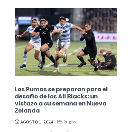
Los Pumas se preparan para el
desafío de los All Blacks: un
vistazo a su semana en Nueva
Zelanda
AGOSTO 1, 2024
Rugby