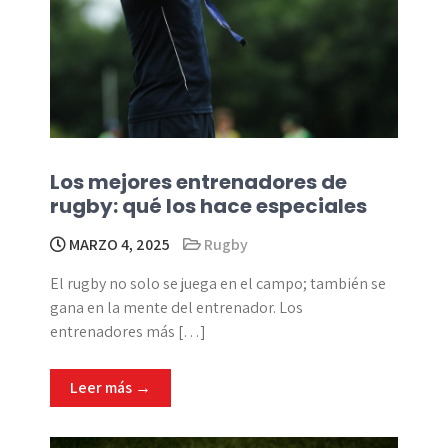
Los mejores entrenadores de
rugby: qué los hace especiales
MARZO 4, 2025
Rugby
El rugby no solo se juega en el campo; también se
gana en la mente del entrenador. Los
entrenadores más […]
Leer más →