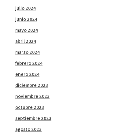
julio 2024
junio 2024
mayo 2024
abril 2024
marzo 2024
febrero 2024
enero 2024
diciembre 2023
noviembre 2023
octubre 2023
septiembre 2023
agosto 2023