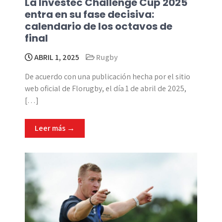
La Investec Challenge Cup 2025
entra en su fase decisiva:
calendario de los octavos de
final
ABRIL 1, 2025
Rugby
De acuerdo con una publicación hecha por el sitio
web oficial de Florugby, el día 1 de abril de 2025,
[…]
Leer más →