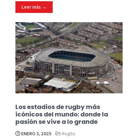
Leer más →
Los estadios de rugby más
icónicos del mundo: donde la
pasión se vive a lo grande
ENERO 3, 2025
Rugby