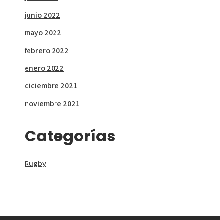
junio 2022
mayo 2022
febrero 2022
enero 2022
diciembre 2021
noviembre 2021
Categorías
Rugby