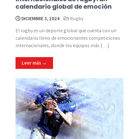
calendario global de emoción
DICIEMBRE 3, 2024
Rugby
El rugby es un deporte global que cuenta con un
calendario lleno de emocionantes competiciones
internacionales, donde los equipos más […]
Leer más →