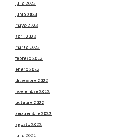
julio 2023
junio 2023
mayo 2023
abril 2023
marzo 2023
febrero 2023
enero 2023
diciembre 2022
noviembre 2022
octubre 2022
septiembre 2022
agosto 2022
julio 2022