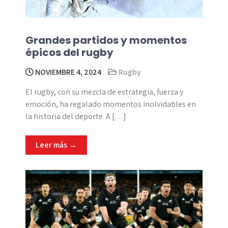
Grandes partidos y momentos
épicos del rugby
NOVIEMBRE 4, 2024
Rugby
El rugby, con su mezcla de estrategia, fuerza y
emoción, ha regalado momentos inolvidables en
la historia del deporte. A […]
Leer más →