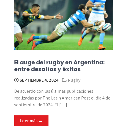
El auge del rugby en Argentina:
entre desafíos y éxitos
SEPTIEMBRE 4, 2024
Rugby
De acuerdo con las últimas publicaciones
realizadas por The Latin American Post el día 4 de
septiembre de 2024. El […]
Leer más →