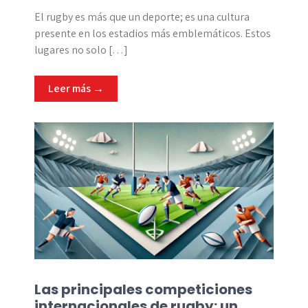
El rugby es más que un deporte; es una cultura
presente en los estadios más emblemáticos. Estos
lugares no solo […]
Leer más →
Las principales competiciones
internacionales de rugby: un