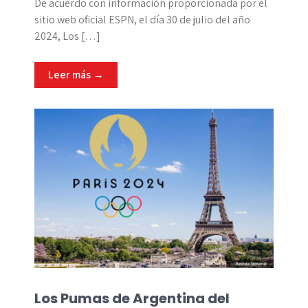
De acuerdo con información proporcionada por el
sitio web oficial ESPN, el día 30 de julio del año
2024, Los […]
Leer más →
Los Pumas de Argentina del