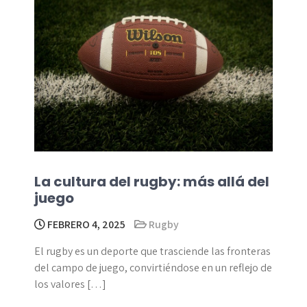
La cultura del rugby: más allá del
juego
FEBRERO 4, 2025
Rugby
El rugby es un deporte que trasciende las fronteras
del campo de juego, convirtiéndose en un reflejo de
los valores […]