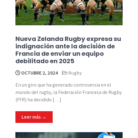
Nueva Zelanda Rugby expresa su
indignación ante la decisión de
Francia de enviar un equipo
debilitado en 2025
OCTUBRE 2, 2024
Rugby
En un giro que ha generado controversia en el
mundo del rugby, la Federación Francesa de Rugby
(FFR) ha decidido […]
Leer más →