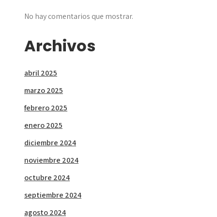
No hay comentarios que mostrar.
Archivos
abril 2025
marzo 2025
febrero 2025
enero 2025
diciembre 2024
noviembre 2024
octubre 2024
septiembre 2024
agosto 2024