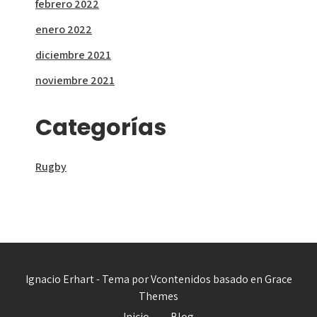
febrero 2022
enero 2022
diciembre 2021
noviembre 2021
Categorías
Rugby
Ignacio Erhart - Tema por Vcontenidos basado en Grace
Themes
Inicio
Blog