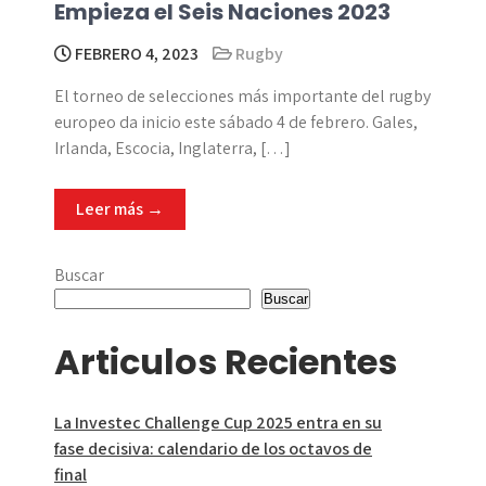
Empieza el Seis Naciones 2023
FEBRERO 4, 2023
Rugby
El torneo de selecciones más importante del rugby
europeo da inicio este sábado 4 de febrero. Gales,
Irlanda, Escocia, Inglaterra, […]
Leer más →
Buscar
Buscar
Articulos Recientes
La Investec Challenge Cup 2025 entra en su
fase decisiva: calendario de los octavos de
final