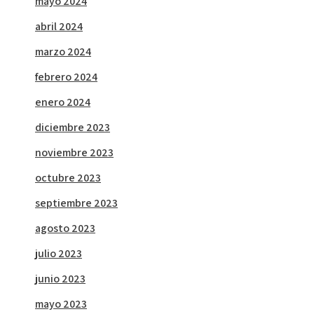
mayo 2024
abril 2024
marzo 2024
febrero 2024
enero 2024
diciembre 2023
noviembre 2023
octubre 2023
septiembre 2023
agosto 2023
julio 2023
junio 2023
mayo 2023