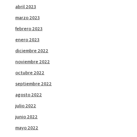
abril 2023
marzo 2023
febrero 2023
enero 2023
diciembre 2022
noviembre 2022
octubre 2022
septiembre 2022
agosto 2022
julio 2022
junio 2022
mayo 2022