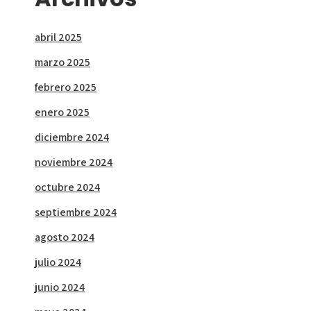
abril 2025
marzo 2025
febrero 2025
enero 2025
diciembre 2024
noviembre 2024
octubre 2024
septiembre 2024
agosto 2024
julio 2024
junio 2024