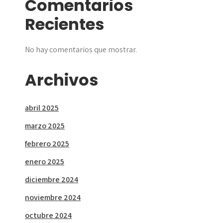
Comentarios
Recientes
No hay comentarios que mostrar.
Archivos
abril 2025
marzo 2025
febrero 2025
enero 2025
diciembre 2024
noviembre 2024
octubre 2024