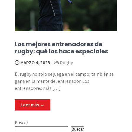
Los mejores entrenadores de
rugby: qué los hace especiales
MARZO 4, 2025
Rugby
El rugby no solo se juega en el campo; también se
gana en la mente del entrenador. Los
entrenadores más […]
Leer más →
Buscar
Buscar