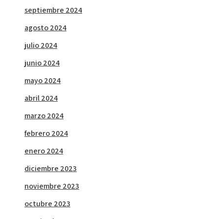
septiembre 2024
agosto 2024
julio 2024
junio 2024
mayo 2024
abril 2024
marzo 2024
febrero 2024
enero 2024
diciembre 2023
noviembre 2023
octubre 2023