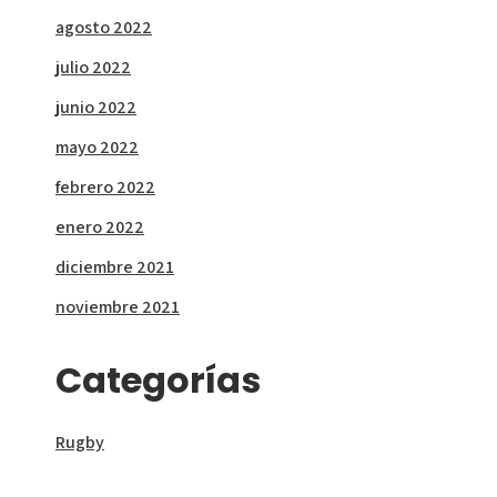
agosto 2022
julio 2022
junio 2022
mayo 2022
febrero 2022
enero 2022
diciembre 2021
noviembre 2021
Categorías
Rugby