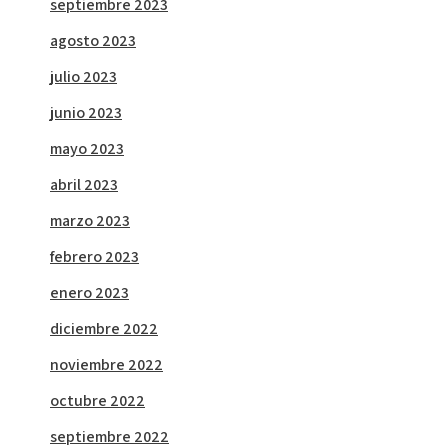
septiembre 2023
agosto 2023
julio 2023
junio 2023
mayo 2023
abril 2023
marzo 2023
febrero 2023
enero 2023
diciembre 2022
noviembre 2022
octubre 2022
septiembre 2022