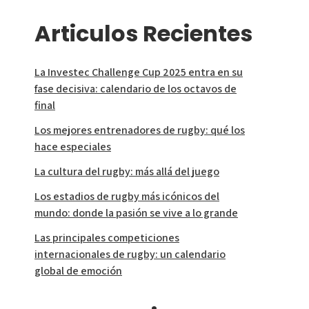
Articulos Recientes
La Investec Challenge Cup 2025 entra en su
fase decisiva: calendario de los octavos de
final
Los mejores entrenadores de rugby: qué los
hace especiales
La cultura del rugby: más allá del juego
Los estadios de rugby más icónicos del
mundo: donde la pasión se vive a lo grande
Las principales competiciones
internacionales de rugby: un calendario
global de emoción